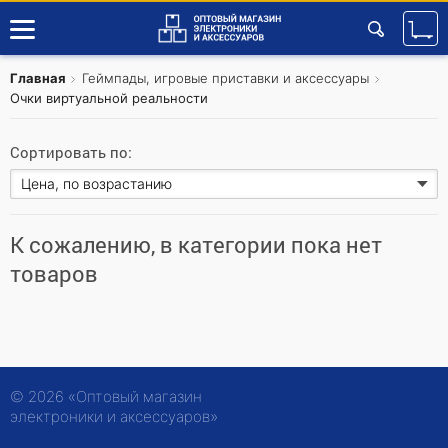
Главная
Геймпады, игровые приставки и аксессуары
Очки виртуальной реальности
Сортировать по:
К сожалению, в категории пока нет
товаров
© 2026 «Оптовый магазин
электроники и аксессуаров»