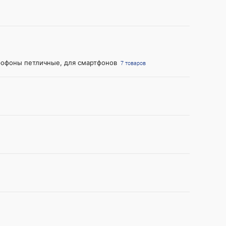
офоны петличные, для смартфонов
7 товаров