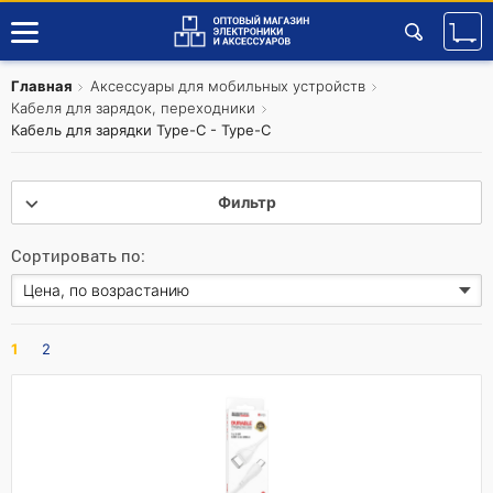
Главная
Аксессуары для мобильных устройств
Кабеля для зарядок, переходники
Кабель для зарядки Type-C - Type-C
Фильтр
Сортировать по:
1
2