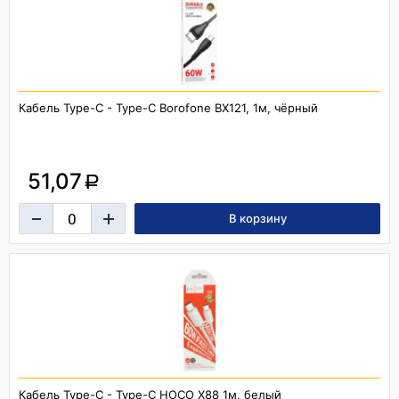
Кабель Type-C - Type-C Borofone BX121, 1м, чёрный
51,07
a
Кабель Type-C - Type-C HOCO X88 1м, белый