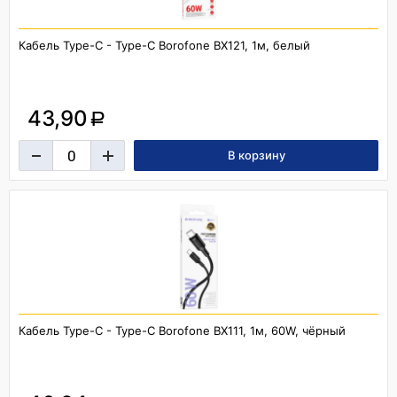
Кабель Type-C - Type-C Borofone BX121, 1м, белый
43,90
a
Кабель Type-C - Type-C Borofone BX111, 1м, 60W, чёрный