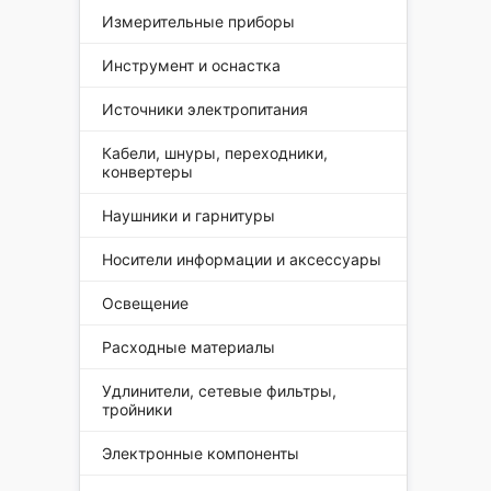
Измерительные приборы
Инструмент и оснастка
Источники электропитания
Кабели, шнуры, переходники,
конвертеры
Наушники и гарнитуры
Носители информации и аксессуары
Освещение
Расходные материалы
Удлинители, сетевые фильтры,
тройники
Электронные компоненты