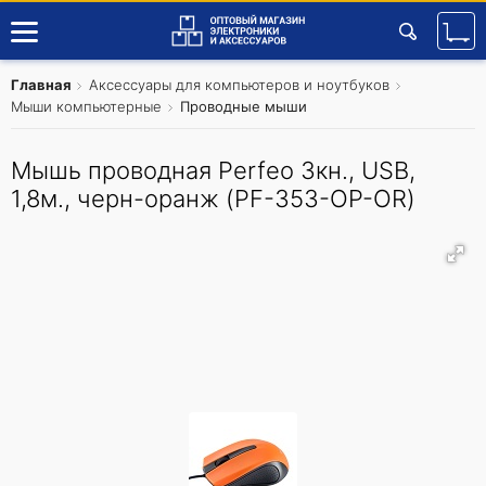
Главная
Аксессуары для компьютеров и ноутбуков
Мыши компьютерные
Проводные мыши
Мышь проводная Perfeo 3кн., USB,
1,8м., черн-оранж (PF-353-OP-OR)