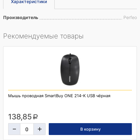
Характеристики
Производитель
Perfeo
Рекомендуемые товары
Мышь проводная SmartBuy ONE 214-K USB чёрная
138,85
a