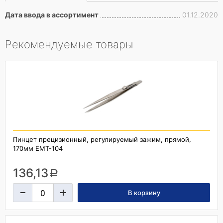
Дата ввода в ассортимент
01.12.2020
Рекомендуемые товары
Пинцет прецизионный, регулируемый зажим, прямой,
170мм ЕМT-104
136,13
a