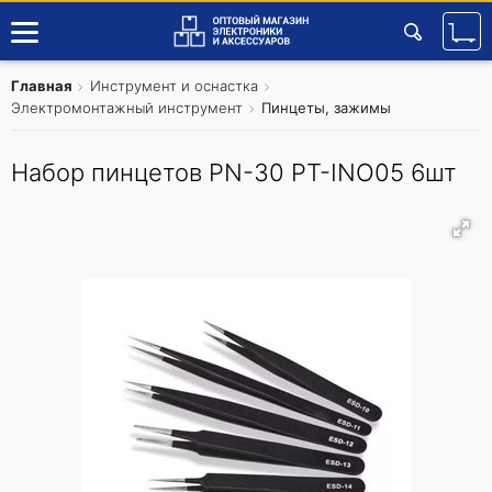
Главная
Инструмент и оснастка
Электромонтажный инструмент
Пинцеты, зажимы
Набор пинцетов PN-30 PT-INO05 6шт