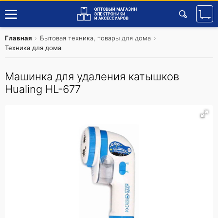
Главная
Бытовая техника, товары для дома
Техника для дома
Машинка для удаления катышков
Hualing HL-677