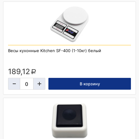
Весы кухонные Kitchen SF-400 (1-10кг) белый
189,12
a