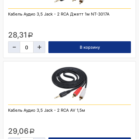
Кабель Аудио 3,5 Jack - 2 RCA Джетт 1м NT-3017A
28,31
a
Кабель Аудио 3,5 Jack - 2 RCA AV 1,5м
29,06
a