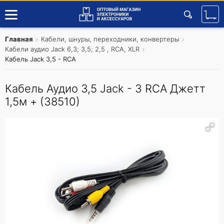
Главная
Кабели, шнуры, переходники, конвертеры
Кабели аудио Jaсk 6,3; 3,5; 2,5 , RCA, XLR
Кабель Jaсk 3,5 - RCA
Кабель Аудио 3,5 Jack - 3 RCA Джетт
1,5м + (38510)