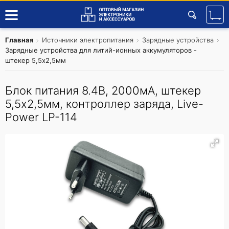
Главная
Источники электропитания
Зарядные устройства
Зарядные устройства для литий-ионных аккумуляторов -
штекер 5,5х2,5мм
Блок питания 8.4В, 2000мА, штекер
5,5х2,5мм, контроллер заряда, Live-
Power LP-114