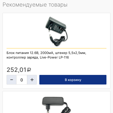
Рекомендуемые товары
Блок питания 12.6В, 2000мА, штекер 5,5х2,5мм,
контроллер заряда, Live-Power LP-116
252,01
a