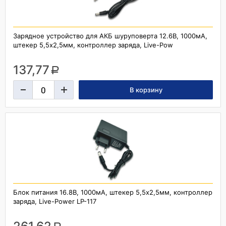
Зарядное устройство для АКБ шуруповерта 12.6В, 1000мА,
штекер 5,5х2,5мм, контроллер заряда, Live-Pow
137,77
a
Блок питания 16.8В, 1000мА, штекер 5,5х2,5мм, контроллер
заряда, Live-Power LP-117