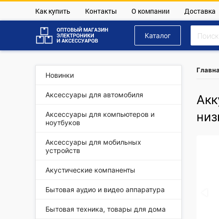
Как купить
Контакты
О компании
Доставка
Каталог
Главн
Новинки
Аксессуары для автомобиля
Акк
низ
Аксессуары для компьютеров и
ноутбуков
Аксессуары для мобильных
устройств
Акустические компаненты
Бытовая аудио и видео аппаратура
Бытовая техника, товары для дома