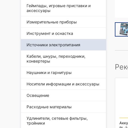
Геймпады, игровые приставки и
аксессуары
Измерительные приборы
Инструмент и оснастка
Источники электропитания
Кабели, шнуры, переходники,
конвертеры
Рек
Наушники и гарнитуры
Носители информации и аксессуары
Освещение
Расходные материалы
Удлинители, сетевые фильтры,
тройники
Акку