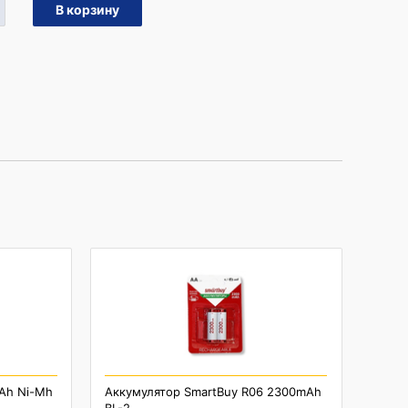
Ah Ni-Mh
Аккумулятор SmartBuy R06 2300mAh