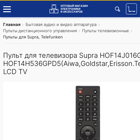
Главная
Бытовая аудио и видео аппаратура
Пульты дистанционного управления
Пульты телевизионные
Пульты для Supra, Telefunken
Пульт для телевизора Supra HOF14J016
HOF14H536GPD5(Aiwa,Goldstar,Erisson.T
LCD TV