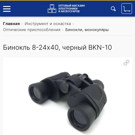
Главная
Инструмент и оснастка
Оптические приспособления
Бинокли, монокуляры
Бинокль 8-24x40, черный BKN-10