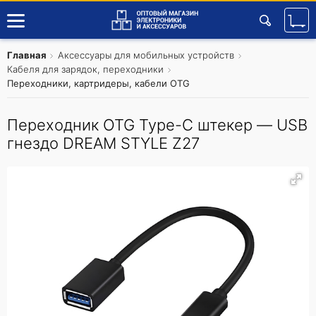
Главная
Аксессуары для мобильных устройств
Кабеля для зарядок, переходники
Переходники, картридеры, кабели OTG
Переходник OTG Type-C штекер — USB
гнездо DREAM STYLE Z27