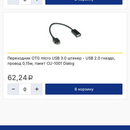
Переходник OTG micro USB 3.0 штекер - USB 2.0 гнездо,
провод 0,15м, пакет CU-1001 Dialog
62,24
a