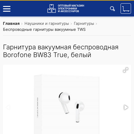
Главная
Наушники и гарнитуры
Гарнитуры
Беспроводные гарнитуры вакуумные TWS
Гарнитура вакуумная беспроводная
Borofone BW83 True, белый