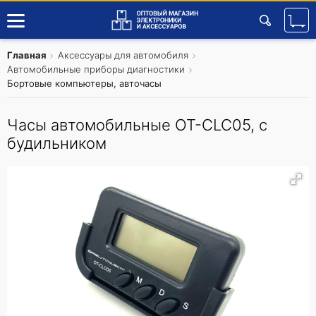
Главная
Аксессуары для автомобиля
Автомобильные приборы диагностики
Бортовые компьютеры, авточасы
Часы автомобильные OT-CLC05, с
будильником