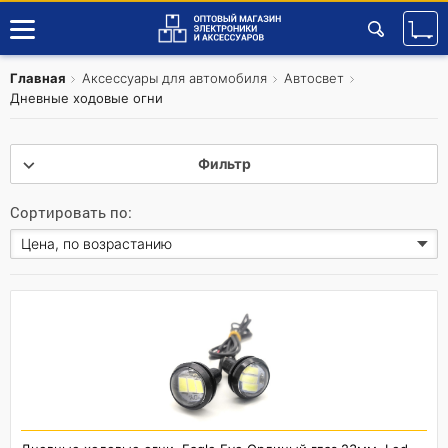
Главная
Аксессуары для автомобиля
Автосвет
Дневные ходовые огни
Фильтр
Сортировать по: