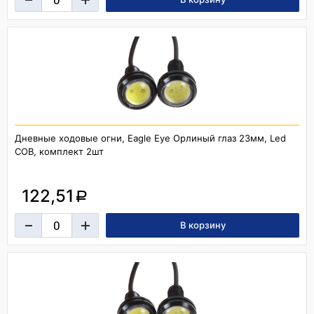
Дневные ходовые огни, Eagle Eye Орлиный глаз 23мм, Led
COB, комплект 2шт
122,51
a