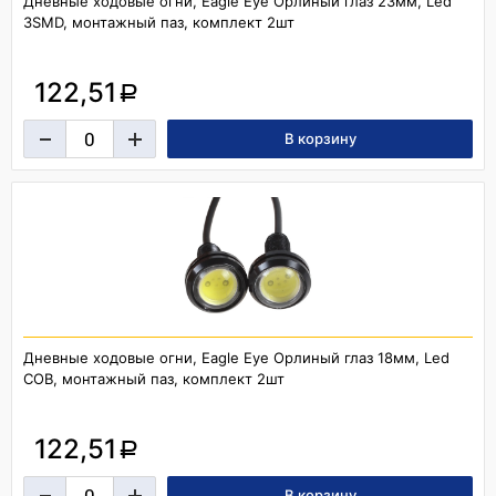
Дневные ходовые огни, Eagle Eye Орлиный глаз 23мм, Led
3SMD, монтажный паз, комплект 2шт
122,51
a
Дневные ходовые огни, Eagle Eye Орлиный глаз 18мм, Led
COB, монтажный паз, комплект 2шт
122,51
a