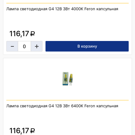
Лампа светодиодная G4 12В 3Вт 4000K Feron капсульная
116,17
a
Лампа светодиодная G4 12В 3Вт 6400K Feron капсульная
116,17
a