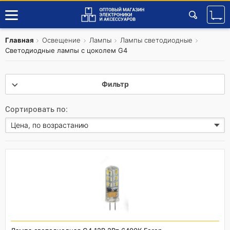
Главная
Освещение
Лампы
Лампы светодиодные
Светодиодные лампы с цоколем G4
Фильтр
Сортировать по: