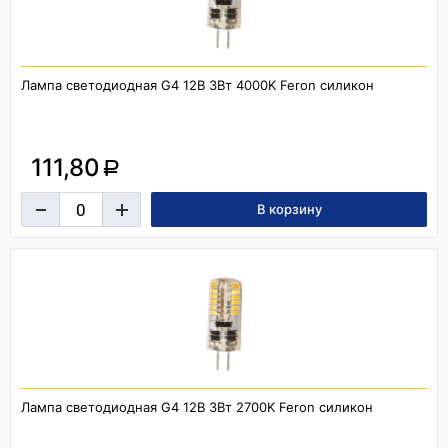
Лампа светодиодная G4 12В 3Вт 4000K Feron силикон
111,80
a
Лампа светодиодная G4 12В 3Вт 2700K Feron силикон