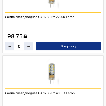
Лампа светодиодная G4 12В 2Вт 2700K Feron
98,75
a
Лампа светодиодная G4 12В 2Вт 4000K Feron